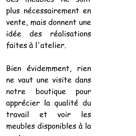
plus nécessairement en
vente, mais donnent une
idée des réalisations
faites à l'atelier.
Bien évidemment, rien
ne vaut une visite dans
notre boutique pour
apprécier la qualité du
travail et voir les
meubles disponibles à la