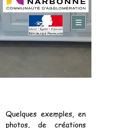
Quelques exemples, en
photos, de créations