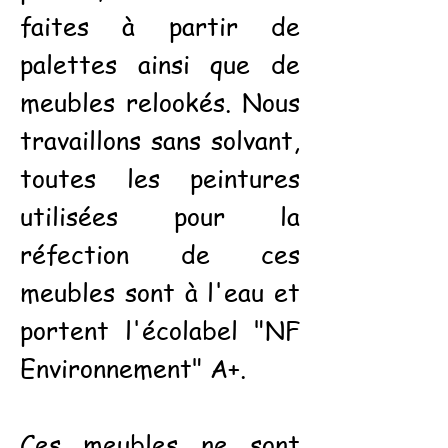
faites à partir de
palettes ainsi que de
meubles relookés. Nous
travaillons sans solvant,
toutes les peintures
utilisées pour la
réfection de ces
meubles sont à l'eau et
portent l'écolabel "NF
Environnement" A+.
Ces meubles ne sont